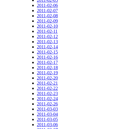
2011-02-05
2011-02-06
2011-02-07
2011-02-08
2011-02-09
2011-02-10
2011-02-11
2011-02-12
2011-02-13
2011-02-14
2011-02-15
2011-02-16
2011-02-17
2011-02-18
2011-02-19
2011-02-20
2011-02-21
2011-02-22
2011-02-23
2011-02-24
2011-02-26
2011-03-03
2011-03-04
2011-03-05
2011-03-06