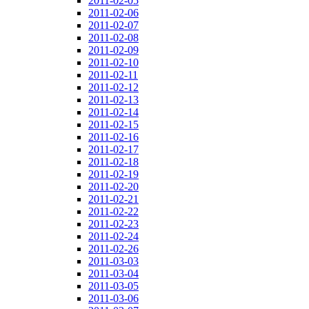
2011-02-05
2011-02-06
2011-02-07
2011-02-08
2011-02-09
2011-02-10
2011-02-11
2011-02-12
2011-02-13
2011-02-14
2011-02-15
2011-02-16
2011-02-17
2011-02-18
2011-02-19
2011-02-20
2011-02-21
2011-02-22
2011-02-23
2011-02-24
2011-02-26
2011-03-03
2011-03-04
2011-03-05
2011-03-06