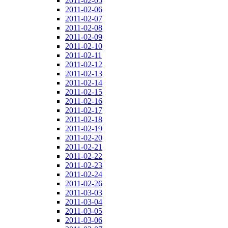
2011-02-05
2011-02-06
2011-02-07
2011-02-08
2011-02-09
2011-02-10
2011-02-11
2011-02-12
2011-02-13
2011-02-14
2011-02-15
2011-02-16
2011-02-17
2011-02-18
2011-02-19
2011-02-20
2011-02-21
2011-02-22
2011-02-23
2011-02-24
2011-02-26
2011-03-03
2011-03-04
2011-03-05
2011-03-06