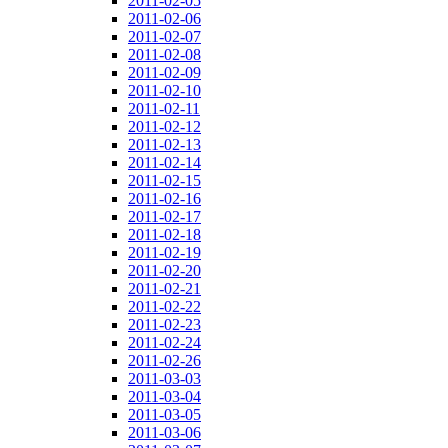
2011-02-05
2011-02-06
2011-02-07
2011-02-08
2011-02-09
2011-02-10
2011-02-11
2011-02-12
2011-02-13
2011-02-14
2011-02-15
2011-02-16
2011-02-17
2011-02-18
2011-02-19
2011-02-20
2011-02-21
2011-02-22
2011-02-23
2011-02-24
2011-02-26
2011-03-03
2011-03-04
2011-03-05
2011-03-06