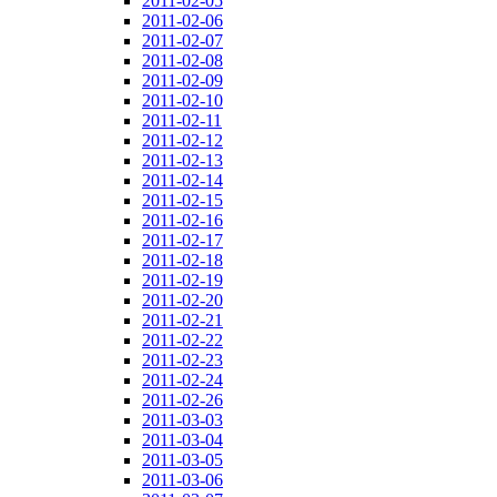
2011-02-05
2011-02-06
2011-02-07
2011-02-08
2011-02-09
2011-02-10
2011-02-11
2011-02-12
2011-02-13
2011-02-14
2011-02-15
2011-02-16
2011-02-17
2011-02-18
2011-02-19
2011-02-20
2011-02-21
2011-02-22
2011-02-23
2011-02-24
2011-02-26
2011-03-03
2011-03-04
2011-03-05
2011-03-06