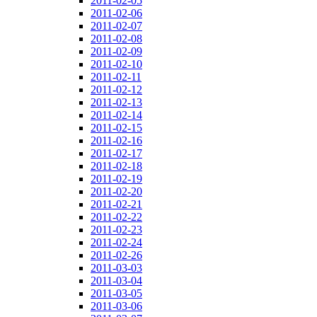
2011-02-05
2011-02-06
2011-02-07
2011-02-08
2011-02-09
2011-02-10
2011-02-11
2011-02-12
2011-02-13
2011-02-14
2011-02-15
2011-02-16
2011-02-17
2011-02-18
2011-02-19
2011-02-20
2011-02-21
2011-02-22
2011-02-23
2011-02-24
2011-02-26
2011-03-03
2011-03-04
2011-03-05
2011-03-06