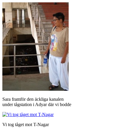
Sara framför den äckliga kanalen
under tågstation i Adyar där vi bodde
Vi tog tåget mot T-Nagar