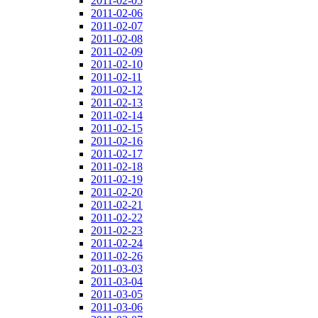
2011-02-05
2011-02-06
2011-02-07
2011-02-08
2011-02-09
2011-02-10
2011-02-11
2011-02-12
2011-02-13
2011-02-14
2011-02-15
2011-02-16
2011-02-17
2011-02-18
2011-02-19
2011-02-20
2011-02-21
2011-02-22
2011-02-23
2011-02-24
2011-02-26
2011-03-03
2011-03-04
2011-03-05
2011-03-06