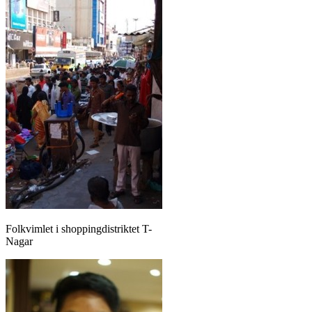
Folkvimlet i shoppingdistriktet T-
Nagar