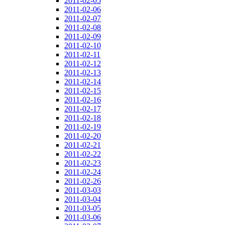
2011-02-05
2011-02-06
2011-02-07
2011-02-08
2011-02-09
2011-02-10
2011-02-11
2011-02-12
2011-02-13
2011-02-14
2011-02-15
2011-02-16
2011-02-17
2011-02-18
2011-02-19
2011-02-20
2011-02-21
2011-02-22
2011-02-23
2011-02-24
2011-02-26
2011-03-03
2011-03-04
2011-03-05
2011-03-06