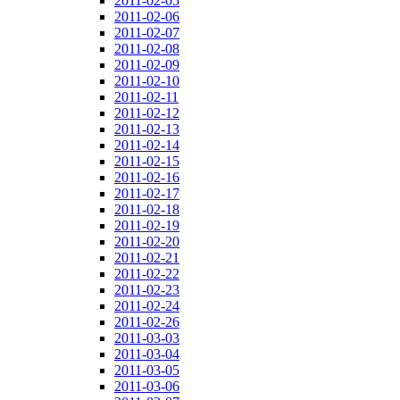
2011-02-05
2011-02-06
2011-02-07
2011-02-08
2011-02-09
2011-02-10
2011-02-11
2011-02-12
2011-02-13
2011-02-14
2011-02-15
2011-02-16
2011-02-17
2011-02-18
2011-02-19
2011-02-20
2011-02-21
2011-02-22
2011-02-23
2011-02-24
2011-02-26
2011-03-03
2011-03-04
2011-03-05
2011-03-06