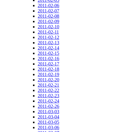
2011-02-05
2011-02-06
2011-02-07
2011-02-08
2011-02-09
2011-02-10
2011-02-11
2011-02-12
2011-02-13
2011-02-14
2011-02-15
2011-02-16
2011-02-17
2011-02-18
2011-02-19
2011-02-20
2011-02-21
2011-02-22
2011-02-23
2011-02-24
2011-02-26
2011-03-03
2011-03-04
2011-03-05
2011-03-06