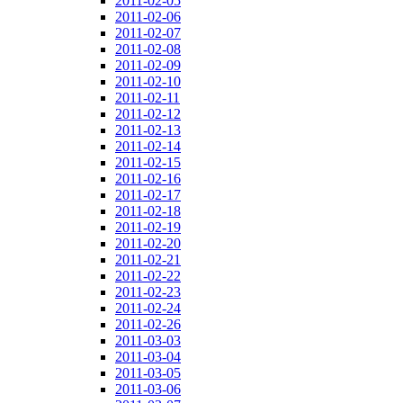
2011-02-05
2011-02-06
2011-02-07
2011-02-08
2011-02-09
2011-02-10
2011-02-11
2011-02-12
2011-02-13
2011-02-14
2011-02-15
2011-02-16
2011-02-17
2011-02-18
2011-02-19
2011-02-20
2011-02-21
2011-02-22
2011-02-23
2011-02-24
2011-02-26
2011-03-03
2011-03-04
2011-03-05
2011-03-06