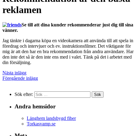
reklamen
Se till att dina kunder rekommenderar just dig till sina
vänner.
Jag tänkte i dagarna köpa en videokamera att använda till att spela in
föredrag och intervjuer och ev. instruktionsfilmer. Det viktigaste för
mig är att den har en bra rekommendation från andra användare. Har
den inte det så är den inte ens med i valet. Tänk på det i arbetet med
din försäljning.
Nästa inlägg
Föregående inlägg
Sök efter:
Andra hemsidor
Länghem landsbygd fiber
Torkasvamp.se
Meta