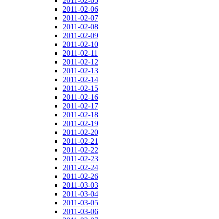
2011-02-05
2011-02-06
2011-02-07
2011-02-08
2011-02-09
2011-02-10
2011-02-11
2011-02-12
2011-02-13
2011-02-14
2011-02-15
2011-02-16
2011-02-17
2011-02-18
2011-02-19
2011-02-20
2011-02-21
2011-02-22
2011-02-23
2011-02-24
2011-02-26
2011-03-03
2011-03-04
2011-03-05
2011-03-06