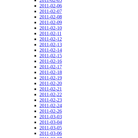
2011-02-05
2011-02-06
2011-02-07
2011-02-08
2011-02-09
2011-02-10
2011-02-11
2011-02-12
2011-02-13
2011-02-14
2011-02-15
2011-02-16
2011-02-17
2011-02-18
2011-02-19
2011-02-20
2011-02-21
2011-02-22
2011-02-23
2011-02-24
2011-02-26
2011-03-03
2011-03-04
2011-03-05
2011-03-06