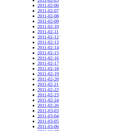
2011-02-05
2011-02-06
2011-02-07
2011-02-08
2011-02-09
2011-02-10
2011-02-11
2011-02-12
2011-02-13
2011-02-14
2011-02-15
2011-02-16
2011-02-17
2011-02-18
2011-02-19
2011-02-20
2011-02-21
2011-02-22
2011-02-23
2011-02-24
2011-02-26
2011-03-03
2011-03-04
2011-03-05
2011-03-06