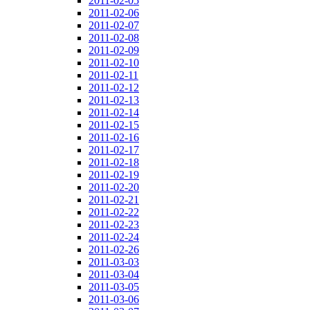
2011-02-05
2011-02-06
2011-02-07
2011-02-08
2011-02-09
2011-02-10
2011-02-11
2011-02-12
2011-02-13
2011-02-14
2011-02-15
2011-02-16
2011-02-17
2011-02-18
2011-02-19
2011-02-20
2011-02-21
2011-02-22
2011-02-23
2011-02-24
2011-02-26
2011-03-03
2011-03-04
2011-03-05
2011-03-06