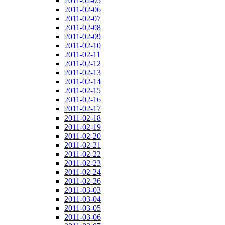
2011-02-05
2011-02-06
2011-02-07
2011-02-08
2011-02-09
2011-02-10
2011-02-11
2011-02-12
2011-02-13
2011-02-14
2011-02-15
2011-02-16
2011-02-17
2011-02-18
2011-02-19
2011-02-20
2011-02-21
2011-02-22
2011-02-23
2011-02-24
2011-02-26
2011-03-03
2011-03-04
2011-03-05
2011-03-06