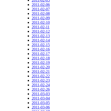
2011-02-05
2011-02-06
2011-02-07
2011-02-08
2011-02-09
2011-02-10
2011-02-11
2011-02-12
2011-02-13
2011-02-14
2011-02-15
2011-02-16
2011-02-17
2011-02-18
2011-02-19
2011-02-20
2011-02-21
2011-02-22
2011-02-23
2011-02-24
2011-02-26
2011-03-03
2011-03-04
2011-03-05
2011-03-06