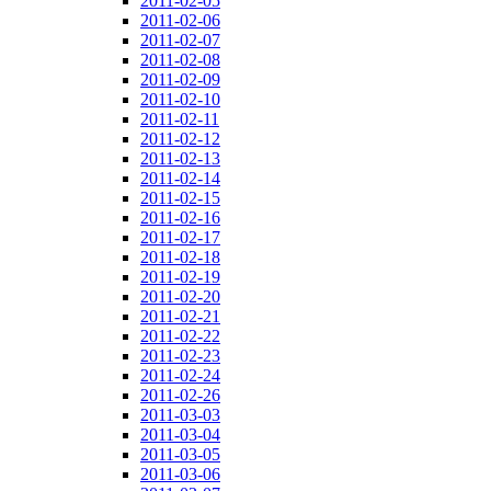
2011-02-05
2011-02-06
2011-02-07
2011-02-08
2011-02-09
2011-02-10
2011-02-11
2011-02-12
2011-02-13
2011-02-14
2011-02-15
2011-02-16
2011-02-17
2011-02-18
2011-02-19
2011-02-20
2011-02-21
2011-02-22
2011-02-23
2011-02-24
2011-02-26
2011-03-03
2011-03-04
2011-03-05
2011-03-06