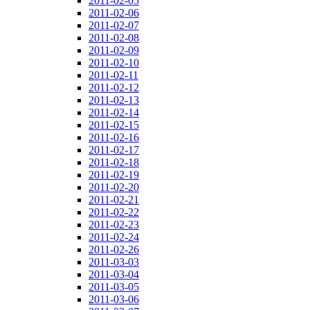
2011-02-05
2011-02-06
2011-02-07
2011-02-08
2011-02-09
2011-02-10
2011-02-11
2011-02-12
2011-02-13
2011-02-14
2011-02-15
2011-02-16
2011-02-17
2011-02-18
2011-02-19
2011-02-20
2011-02-21
2011-02-22
2011-02-23
2011-02-24
2011-02-26
2011-03-03
2011-03-04
2011-03-05
2011-03-06