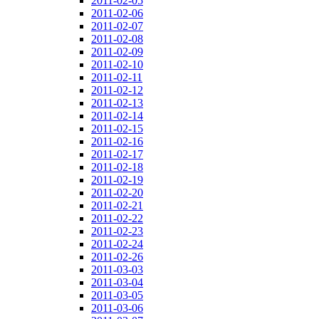
2011-02-05
2011-02-06
2011-02-07
2011-02-08
2011-02-09
2011-02-10
2011-02-11
2011-02-12
2011-02-13
2011-02-14
2011-02-15
2011-02-16
2011-02-17
2011-02-18
2011-02-19
2011-02-20
2011-02-21
2011-02-22
2011-02-23
2011-02-24
2011-02-26
2011-03-03
2011-03-04
2011-03-05
2011-03-06