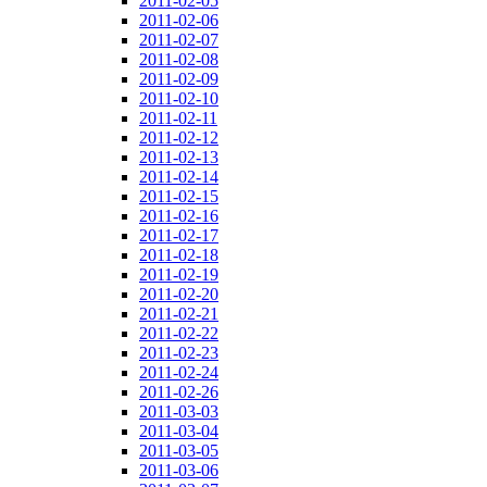
2011-02-05
2011-02-06
2011-02-07
2011-02-08
2011-02-09
2011-02-10
2011-02-11
2011-02-12
2011-02-13
2011-02-14
2011-02-15
2011-02-16
2011-02-17
2011-02-18
2011-02-19
2011-02-20
2011-02-21
2011-02-22
2011-02-23
2011-02-24
2011-02-26
2011-03-03
2011-03-04
2011-03-05
2011-03-06