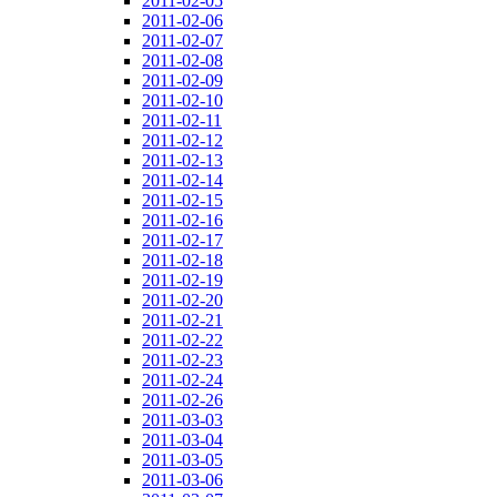
2011-02-05
2011-02-06
2011-02-07
2011-02-08
2011-02-09
2011-02-10
2011-02-11
2011-02-12
2011-02-13
2011-02-14
2011-02-15
2011-02-16
2011-02-17
2011-02-18
2011-02-19
2011-02-20
2011-02-21
2011-02-22
2011-02-23
2011-02-24
2011-02-26
2011-03-03
2011-03-04
2011-03-05
2011-03-06