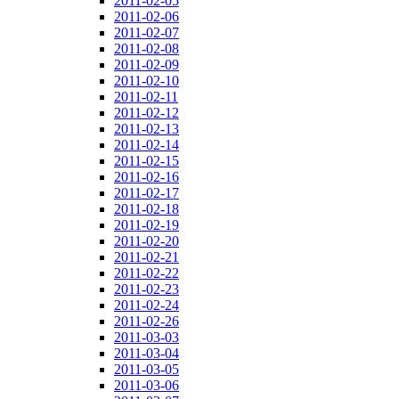
2011-02-05
2011-02-06
2011-02-07
2011-02-08
2011-02-09
2011-02-10
2011-02-11
2011-02-12
2011-02-13
2011-02-14
2011-02-15
2011-02-16
2011-02-17
2011-02-18
2011-02-19
2011-02-20
2011-02-21
2011-02-22
2011-02-23
2011-02-24
2011-02-26
2011-03-03
2011-03-04
2011-03-05
2011-03-06